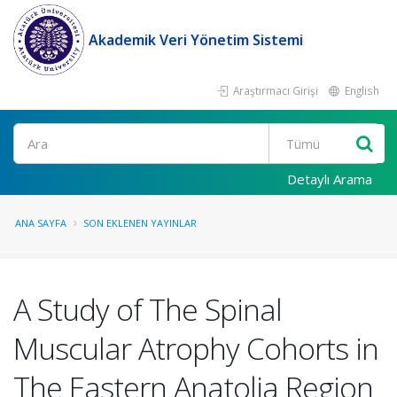
Akademik Veri Yönetim Sistemi
Araştırmacı Girişi
English
Ara
Detaylı Arama
ANA SAYFA
SON EKLENEN YAYINLAR
A Study of The Spinal
Muscular Atrophy Cohorts in
The Eastern Anatolia Region