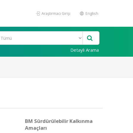
Araştırmacı Girişi
English
Detaylı Arama
BM Sürdürülebilir Kalkınma
Amaçları