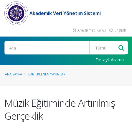
Akademik Veri Yönetim Sistemi
Araştırmacı Girişi
English
Ara
Detaylı Arama
ANA SAYFA
SON EKLENEN YAYINLAR
Müzik Eğitiminde Artırılmış
Gerçeklik