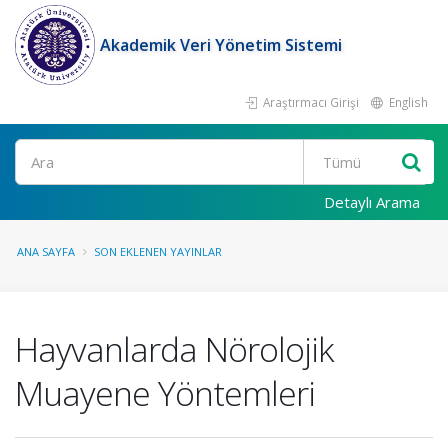
Akademik Veri Yönetim Sistemi
Araştırmacı Girişi
English
Ara
Detaylı Arama
ANA SAYFA
SON EKLENEN YAYINLAR
Hayvanlarda Nörolojik
Muayene Yöntemleri