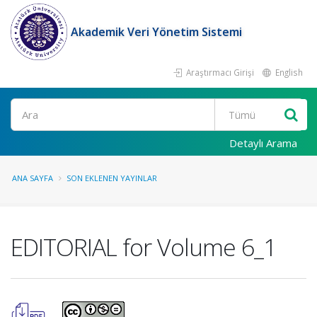
Akademik Veri Yönetim Sistemi
Araştırmacı Girişi
English
Ara
Detaylı Arama
ANA SAYFA
SON EKLENEN YAYINLAR
EDITORIAL for Volume 6_1