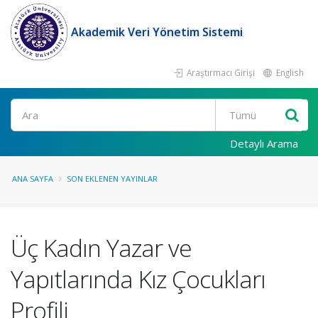
Akademik Veri Yönetim Sistemi
Araştırmacı Girişi
English
Ara
Detaylı Arama
ANA SAYFA
SON EKLENEN YAYINLAR
Üç Kadın Yazar ve
Yapıtlarında Kız Çocukları
Profili