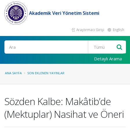
Akademik Veri Yönetim Sistemi
Araştırmacı Girişi
English
Ara
Detaylı Arama
ANA SAYFA
SON EKLENEN YAYINLAR
Sözden Kalbe: Makâtib’de
(Mektuplar) Nasihat ve Öneri