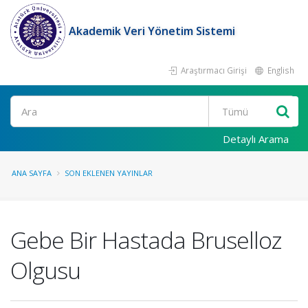
Akademik Veri Yönetim Sistemi
Araştırmacı Girişi
English
Ara
Detaylı Arama
ANA SAYFA
SON EKLENEN YAYINLAR
Gebe Bir Hastada Bruselloz
Olgusu