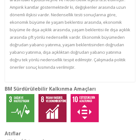
Ampirik kanıtlar göstermektedir ki, değişkenler arasında uzun
dönemli ilişkisi vardır. Nedensellik testi sonuçlarına göre,
ekonomik büyüme ile yaşam beklentisi arasında, ekonomik
büyüme ile dışa açıklık arasında, yaşam beklentisi ile dışa açıklık
arasında çift yönlü nedensellik vardır. Ekonomik büyümeden
doğrudan yabancı yatırıma, yaşam beklentisinden doğrudan
yabancı yatırıma, dışa açıklıktan doğrudan yabancı yatırıma
doğru tek yönlü nedensellik tespit edilmiştir. Çalışmada politik
öneriler sonuç kısmında verilmiştir.
BM Sürdürülebilir Kalkınma Amaçları
Atıflar