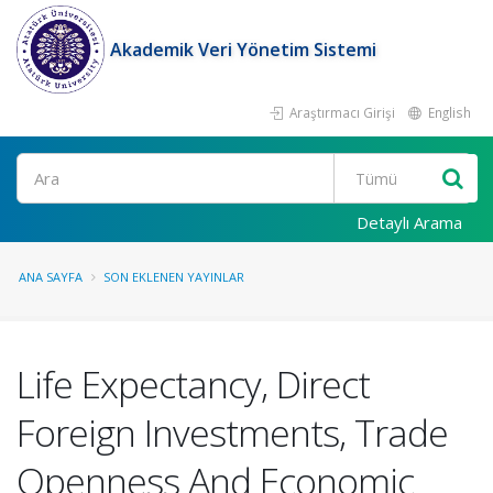
Akademik Veri Yönetim Sistemi
Araştırmacı Girişi
English
Ara
Detaylı Arama
ANA SAYFA
SON EKLENEN YAYINLAR
Life Expectancy, Direct
Foreign Investments, Trade
Openness And Economic