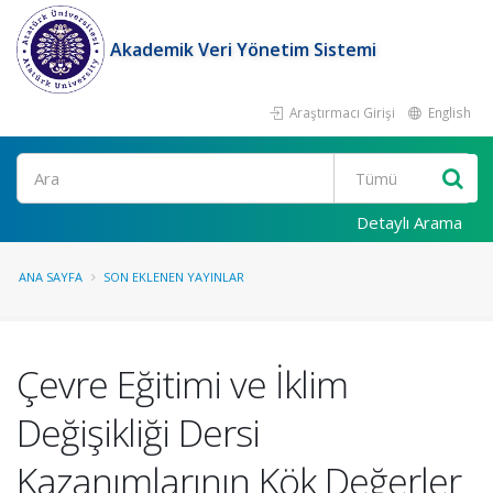
Akademik Veri Yönetim Sistemi
Araştırmacı Girişi
English
Ara
Detaylı Arama
ANA SAYFA
SON EKLENEN YAYINLAR
Çevre Eğitimi ve İklim
Değişikliği Dersi
Kazanımlarının Kök Değerler