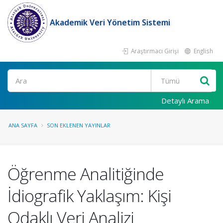
Akademik Veri Yönetim Sistemi
Araştırmacı Girişi
English
Ara
Detaylı Arama
ANA SAYFA
SON EKLENEN YAYINLAR
Öğrenme Analitiğinde
İdiografik Yaklaşım: Kişi
Odaklı Veri Analizi