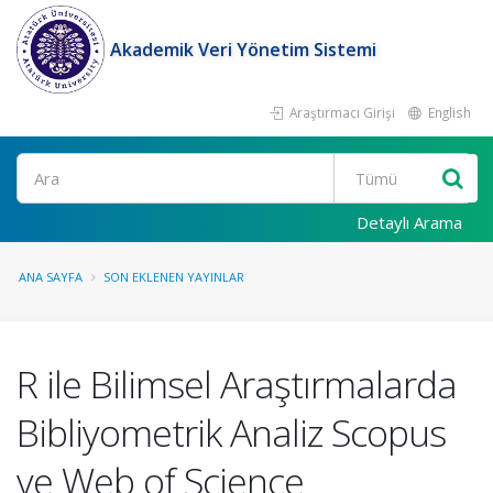
Akademik Veri Yönetim Sistemi
Araştırmacı Girişi
English
Ara
Detaylı Arama
ANA SAYFA
SON EKLENEN YAYINLAR
R ile Bilimsel Araştırmalarda
Bibliyometrik Analiz Scopus
ve Web of Science