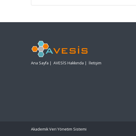
Ana Sayfa
|
AVESİS Hakkında
|
İletişim
Akademik Veri Yönetim Sistemi