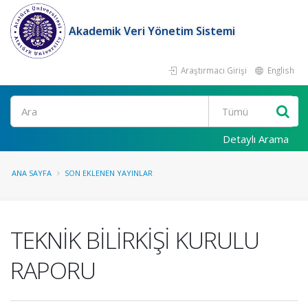
Akademik Veri Yönetim Sistemi
Araştırmacı Girişi
English
Ara
Detaylı Arama
ANA SAYFA
SON EKLENEN YAYINLAR
TEKNİK BİLİRKİŞİ KURULU
RAPORU