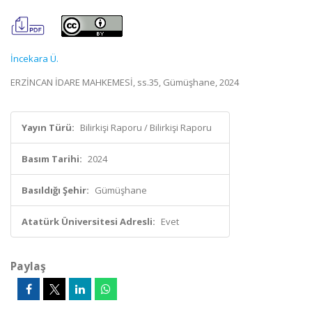
İncekara Ü.
ERZİNCAN İDARE MAHKEMESİ, ss.35, Gümüşhane, 2024
Yayın Türü:
Bilirkişi Raporu / Bilirkişi Raporu
Basım Tarihi:
2024
Basıldığı Şehir:
Gümüşhane
Atatürk Üniversitesi Adresli:
Evet
Paylaş