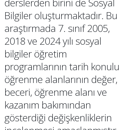
derslerden birini de Sosyal
Bilgiler oluşturmaktadır. Bu
araştırmada 7. sınıf 2005,
2018 ve 2024 yılı sosyal
bilgiler öğretim
programlarının tarih konulu
öğrenme alanlarının değer,
beceri, öğrenme alanı ve
kazanım bakımından
gösterdiği değişkenliklerin