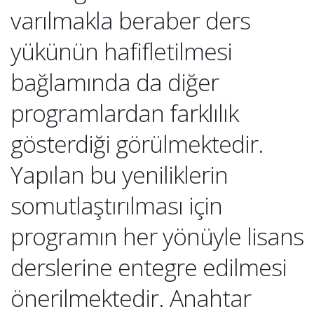
varılmakla beraber ders
yükünün hafifletilmesi
bağlamında da diğer
programlardan farklılık
gösterdiği görülmektedir.
Yapılan bu yeniliklerin
somutlaştırılması için
programın her yönüyle lisans
derslerine entegre edilmesi
önerilmektedir. Anahtar