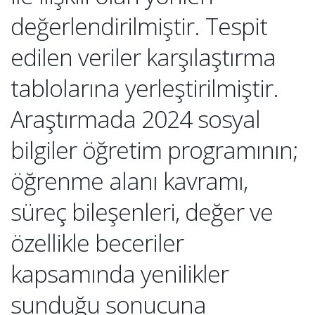
değerlendirilmiştir. Tespit
edilen veriler karşılaştırma
tablolarına yerleştirilmiştir.
Araştırmada 2024 sosyal
bilgiler öğretim programının;
öğrenme alanı kavramı,
süreç bileşenleri, değer ve
özellikle beceriler
kapsamında yenilikler
sunduğu sonucuna