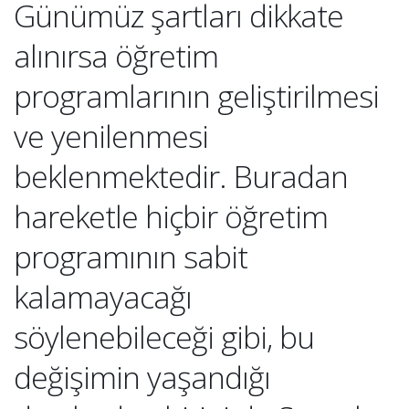
Günümüz şartları dikkate
alınırsa öğretim
programlarının geliştirilmesi
ve yenilenmesi
beklenmektedir. Buradan
hareketle hiçbir öğretim
programının sabit
kalamayacağı
söylenebileceği gibi, bu
değişimin yaşandığı