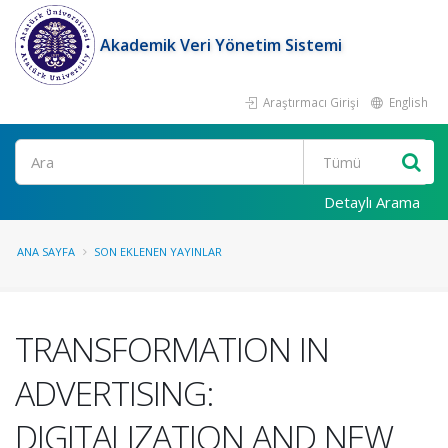
Akademik Veri Yönetim Sistemi
Araştırmacı Girişi
English
Ara
Detaylı Arama
ANA SAYFA
SON EKLENEN YAYINLAR
TRANSFORMATION IN
ADVERTISING:
DIGITALIZATION AND NEW