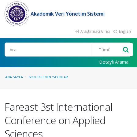
Akademik Veri Yönetim Sistemi
Araştırmacı Girişi
English
Ara
Detaylı Arama
ANA SAYFA
SON EKLENEN YAYINLAR
Fareast 3st International
Conference on Applied
Sciences