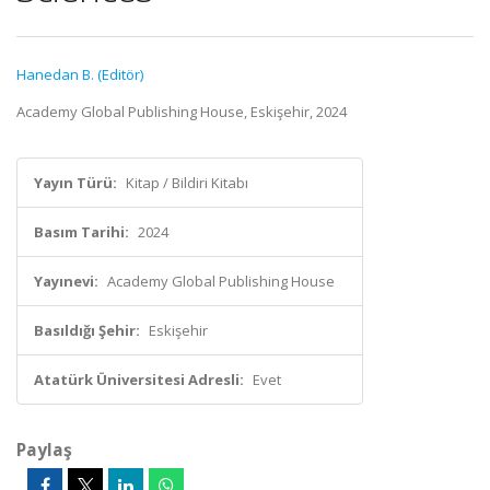
Hanedan B. (Editör)
Academy Global Publishing House, Eskişehir, 2024
Yayın Türü:
Kitap / Bildiri Kitabı
Basım Tarihi:
2024
Yayınevi:
Academy Global Publishing House
Basıldığı Şehir:
Eskişehir
Atatürk Üniversitesi Adresli:
Evet
Paylaş