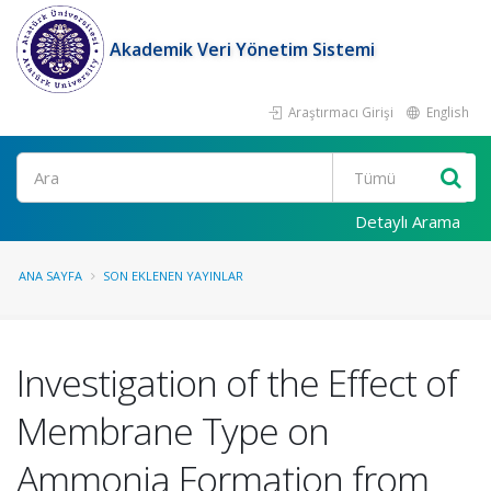
Akademik Veri Yönetim Sistemi
Araştırmacı Girişi
English
Ara
Detaylı Arama
ANA SAYFA
SON EKLENEN YAYINLAR
Investigation of the Effect of
Membrane Type on
Ammonia Formation from