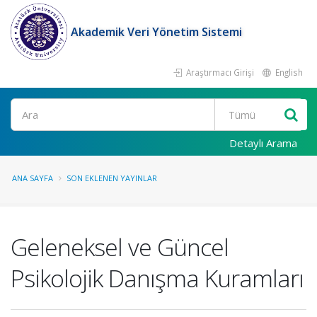
Akademik Veri Yönetim Sistemi
Araştırmacı Girişi
English
Ara
Detaylı Arama
ANA SAYFA
SON EKLENEN YAYINLAR
Geleneksel ve Güncel
Psikolojik Danışma Kuramları