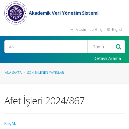
Akademik Veri Yönetim Sistemi
Araştırmacı Girişi
English
Ara
Detaylı Arama
ANA SAYFA
SON EKLENEN YAYINLAR
Afet İşleri 2024/867
Kılıç M.