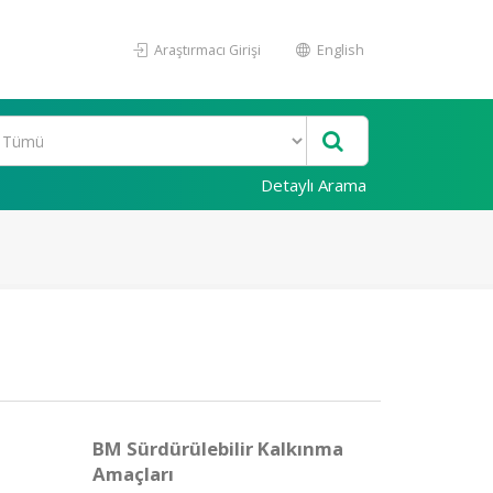
Araştırmacı Girişi
English
Detaylı Arama
BM Sürdürülebilir Kalkınma
Amaçları