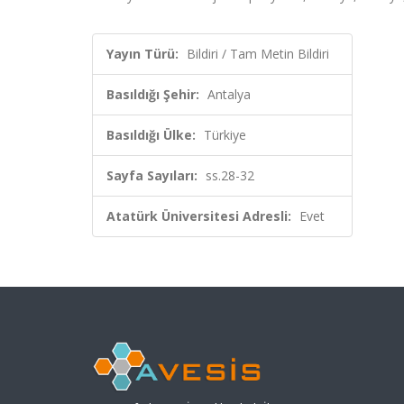
Yayın Türü:
Bildiri / Tam Metin Bildiri
Basıldığı Şehir:
Antalya
Basıldığı Ülke:
Türkiye
Sayfa Sayıları:
ss.28-32
Atatürk Üniversitesi Adresli:
Evet