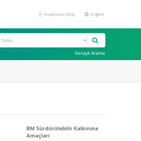
Araştırmacı Girişi
English
Detaylı Arama
BM Sürdürülebilir Kalkınma
Amaçları