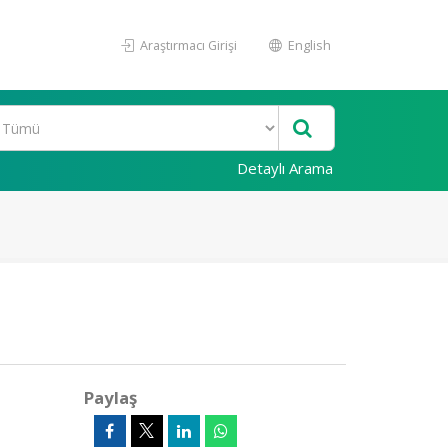
Araştırmacı Girişi
English
Detaylı Arama
Paylaş