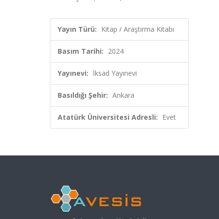
Yayın Türü:
Kitap / Araştırma Kitabı
Basım Tarihi:
2024
Yayınevi:
İksad Yayınevi
Basıldığı Şehir:
Ankara
Atatürk Üniversitesi Adresli:
Evet