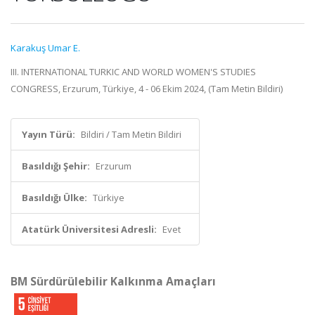
Karakuş Umar E.
III. INTERNATIONAL TURKIC AND WORLD WOMEN'S STUDIES
CONGRESS, Erzurum, Türkiye, 4 - 06 Ekim 2024, (Tam Metin Bildiri)
Yayın Türü:
Bildiri / Tam Metin Bildiri
Basıldığı Şehir:
Erzurum
Basıldığı Ülke:
Türkiye
Atatürk Üniversitesi Adresli:
Evet
BM Sürdürülebilir Kalkınma Amaçları