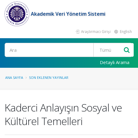
Akademik Veri Yönetim Sistemi
Araştırmacı Girişi
English
Ara
Detaylı Arama
ANA SAYFA
SON EKLENEN YAYINLAR
Kaderci Anlayışın Sosyal ve
Kültürel Temelleri