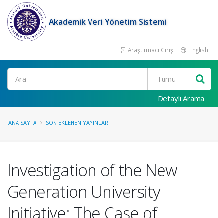
Akademik Veri Yönetim Sistemi
Araştırmacı Girişi
English
Ara
Detaylı Arama
ANA SAYFA
SON EKLENEN YAYINLAR
Investigation of the New
Generation University
Initiative: The Case of