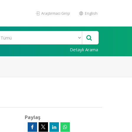
Araştırmacı Girişi
English
Detaylı Arama
Paylaş