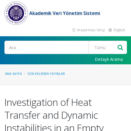
Akademik Veri Yönetim Sistemi
Araştırmacı Girişi
English
Ara
Detaylı Arama
ANA SAYFA
SON EKLENEN YAYINLAR
Investigation of Heat
Transfer and Dynamic
Instabilities in an Empty