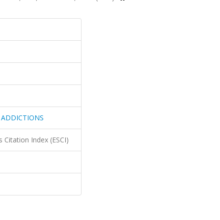
 ADDICTIONS
 Citation Index (ESCI)