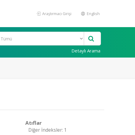
Araştırmacı Girişi
English
Detaylı Arama
Atıflar
Diğer İndeksler: 1