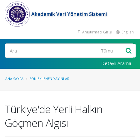
Akademik Veri Yönetim Sistemi
Araştırmacı Girişi
English
Ara
Detaylı Arama
ANA SAYFA
SON EKLENEN YAYINLAR
Türkiye'de Yerli Halkın
Göçmen Algısı