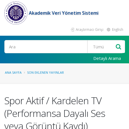
Akademik Veri Yönetim Sistemi
Araştırmacı Girişi
English
Ara
Detaylı Arama
ANA SAYFA
SON EKLENEN YAYINLAR
Spor Aktif / Kardelen TV
(Performansa Dayalı Ses
veya Görüntü Kaydı)