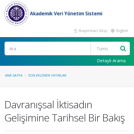
Akademik Veri Yönetim Sistemi
Araştırmacı Girişi
English
Ara
Detaylı Arama
ANA SAYFA
SON EKLENEN YAYINLAR
Davranışsal İktisadın
Gelişimine Tarihsel Bir Bakış