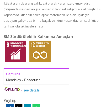
iktisat alanı davranışsal iktisat olarak karşımıza çıkmaktadır.
Çalışmada ise davranışsal iktisadın tarihsel gelişimi ele alınmıştır. Bu
kapsamda iktisadın psikoloji ve matematik ile olan ilişkisiyle
başlayan çalışmada birinci kuşak ve ikinci kuşak davranışsal iktisat
tarihsel olarak incelenmiştir.
BM Sürdürülebilir Kalkınma Amaçları
Captures
Mendeley - Readers:
1
-
see details
Paylaş