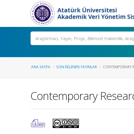
Atatürk Üniversitesi
Akademik Veri Yönetim Si
Ara
ANA SAYFA
SON EKLENEN YAYINLAR
CONTEMPORARY RE
Contemporary Research 