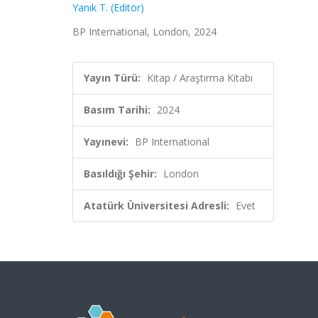
Yanık T. (Editör)
BP International, London, 2024
Yayın Türü:
Kitap / Araştırma Kitabı
Basım Tarihi:
2024
Yayınevi:
BP International
Basıldığı Şehir:
London
Atatürk Üniversitesi Adresli:
Evet