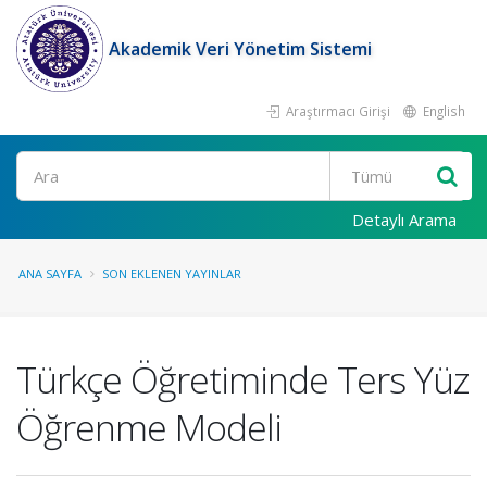
Akademik Veri Yönetim Sistemi
Araştırmacı Girişi
English
Ara
Detaylı Arama
ANA SAYFA
SON EKLENEN YAYINLAR
Türkçe Öğretiminde Ters Yüz
Öğrenme Modeli