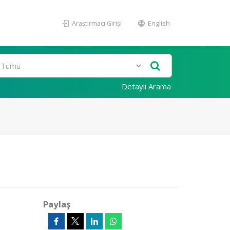
Araştırmacı Girişi
English
Detaylı Arama
Paylaş