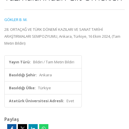
GÖKLER B. M.
28. ORTAÇAĞ VE TÜRK DÖNEMİ KAZILARI VE SANAT TARİHİ
ARAŞTIRMALARI SEMPOZYUMU, Ankara, Türkiye, 16 Ekim 2024, (Tam
Metin Bildiri)
Yayın Türü:
Bildiri / Tam Metin Bildiri
Basıldığı Şehir:
Ankara
Basıldığı Ülke:
Türkiye
Atatürk Üniversitesi Adresli:
Evet
Paylaş