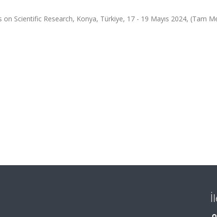
n Scientific Research, Konya, Türkiye, 17 - 19 Mayıs 2024, (Tam Me
İ