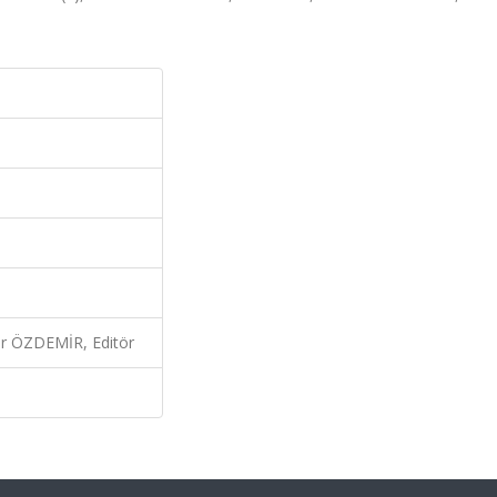
r ÖZDEMİR, Editör