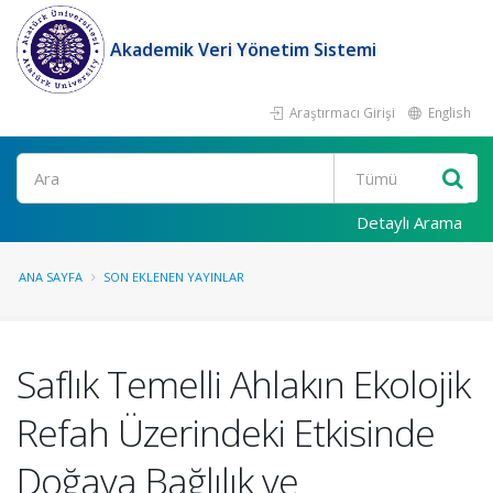
Akademik Veri Yönetim Sistemi
Araştırmacı Girişi
English
Ara
Detaylı Arama
ANA SAYFA
SON EKLENEN YAYINLAR
Saflık Temelli Ahlakın Ekolojik
Refah Üzerindeki Etkisinde
Doğaya Bağlılık ve