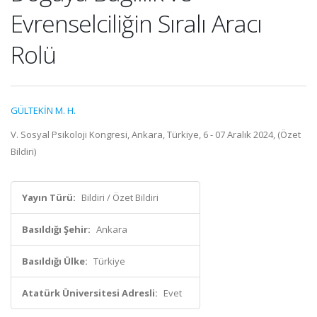
Evrenselciliğin Sıralı Aracı
Rolü
GÜLTEKİN M. H.
V. Sosyal Psikoloji Kongresi, Ankara, Türkiye, 6 - 07 Aralık 2024, (Özet
Bildiri)
Yayın Türü:
Bildiri / Özet Bildiri
Basıldığı Şehir:
Ankara
Basıldığı Ülke:
Türkiye
Atatürk Üniversitesi Adresli:
Evet