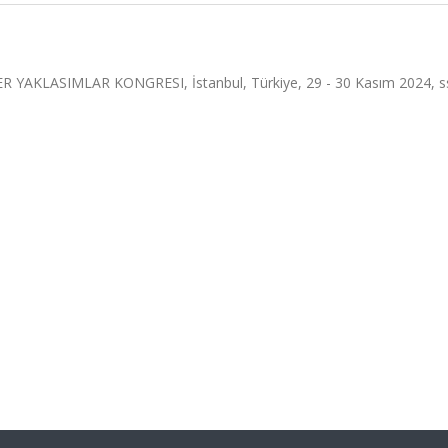
 YAKLASIMLAR KONGRESI, İstanbul, Türkiye, 29 - 30 Kasım 2024, s