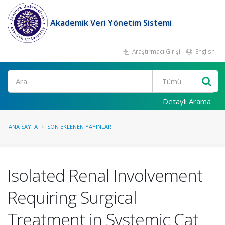
Akademik Veri Yönetim Sistemi
Araştırmacı Girişi
English
Ara
Detaylı Arama
ANA SAYFA
SON EKLENEN YAYINLAR
Isolated Renal Involvement
Requiring Surgical
Treatment in Systemic Cat