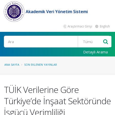
Akademik Veri Yönetim Sistemi
Araştırmacı Girişi
English
Ara
Detaylı Arama
ANA SAYFA
SON EKLENEN YAYINLAR
TÜİK Verilerine Göre
Türkiye’de İnşaat Sektöründe
İşgücü Verimliliği