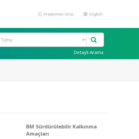
Araştırmacı Girişi
English
Detaylı Arama
BM Sürdürülebilir Kalkınma
Amaçları