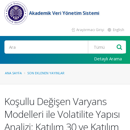
Akademik Veri Yönetim Sistemi
Araştırmacı Girişi
English
Ara
Detaylı Arama
ANA SAYFA
SON EKLENEN YAYINLAR
Koşullu Değişen Varyans
Modelleri ile Volatilite Yapısı
Analizi: Katılım 30 ve Katılım