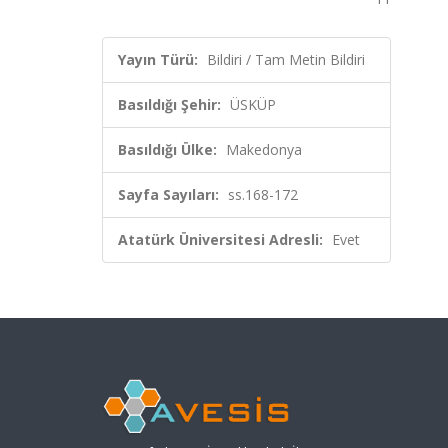
Yayın Türü:
Bildiri / Tam Metin Bildiri
Basıldığı Şehir:
ÜSKÜP
Basıldığı Ülke:
Makedonya
Sayfa Sayıları:
ss.168-172
Atatürk Üniversitesi Adresli:
Evet