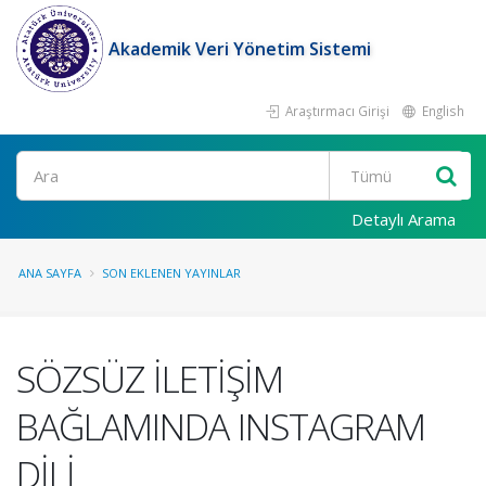
Akademik Veri Yönetim Sistemi
Araştırmacı Girişi
English
Ara
Detaylı Arama
ANA SAYFA
SON EKLENEN YAYINLAR
SÖZSÜZ İLETİŞİM
BAĞLAMINDA INSTAGRAM
DİLİ