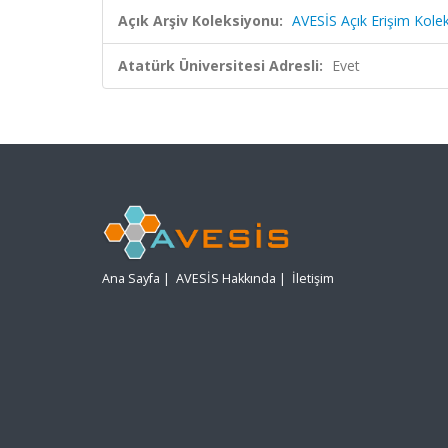
Açık Arşiv Koleksiyonu:
AVESİS Açık Erişim Kole
Atatürk Üniversitesi Adresli:
Evet
Ana Sayfa
|
AVESİS Hakkında
|
İletişim