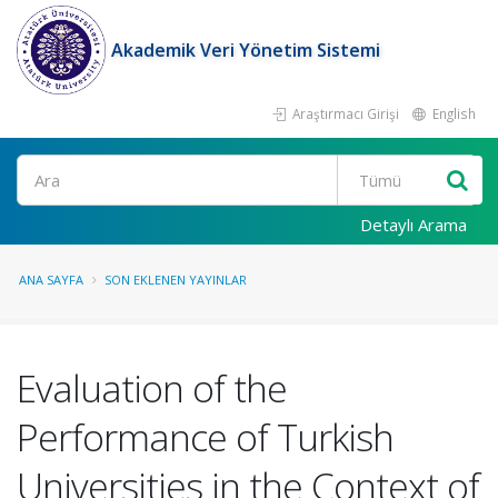
Akademik Veri Yönetim Sistemi
Araştırmacı Girişi
English
Ara
Detaylı Arama
ANA SAYFA
SON EKLENEN YAYINLAR
Evaluation of the
Performance of Turkish
Universities in the Context of