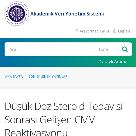
Akademik Veri Yönetim Sistemi
Araştırmacı Girişi
English
Ara
Detaylı Arama
ANA SAYFA
SON EKLENEN YAYINLAR
Düşük Doz Steroid Tedavisi
Sonrası Gelişen CMV
Reaktivasyonu