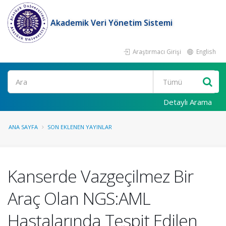
Akademik Veri Yönetim Sistemi
Araştırmacı Girişi
English
Ara
Detaylı Arama
ANA SAYFA
SON EKLENEN YAYINLAR
Kanserde Vazgeçilmez Bir
Araç Olan NGS:AML
Hastalarında Tespit Edilen